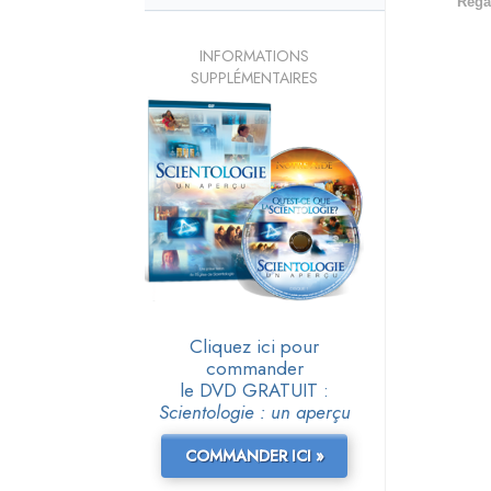
Rega
INFORMATIONS
SUPPLÉMENTAIRES
Cliquez ici pour
commander
le DVD GRATUIT :
Scientologie : un aperçu
COMMANDER ICI »