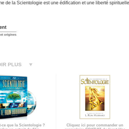
me de la Scientologie est une édification et une liberté spirituelle
ent
et origines
IR PLUS
-ce que la Scientologie ?
Cliquez ici pour commander un