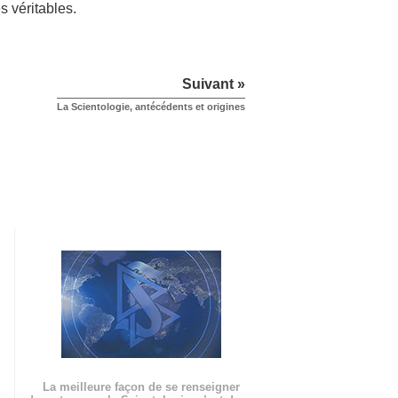
s véritables.
Suivant »
La Scientologie, antécédents et origines
La meilleure façon de se renseigner