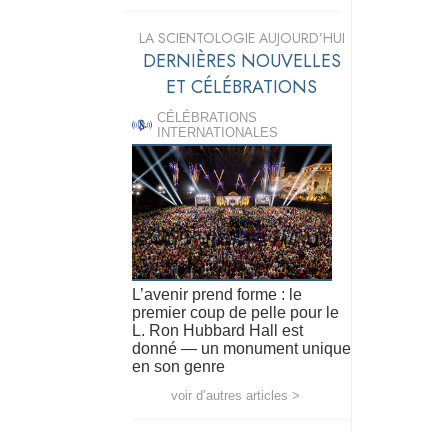
LA SCIENTOLOGIE AUJOURD’HUI
DERNIÈRES NOUVELLES
ET CÉLÉBRATIONS
CÉLÉBRATIONS
INTERNATIONALES
L’avenir prend forme : le
premier coup de pelle pour le
L. Ron Hubbard Hall est
donné — un monument unique
en son genre
voir d’autres articles >