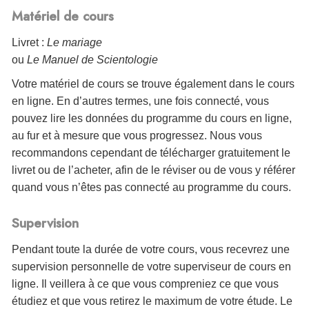
Matériel de cours
Livret :
Le mariage
ou
Le Manuel de Scientologie
Votre matériel de cours se trouve également dans le cours
en ligne. En d’autres termes, une fois connecté, vous
pouvez lire les données du programme du cours en ligne,
au fur et à mesure que vous progressez. Nous vous
recommandons cependant de télécharger gratuitement le
livret ou de l’acheter, afin de le réviser ou de vous y référer
quand vous n’êtes pas connecté au programme du cours.
Supervision
Pendant toute la durée de votre cours, vous recevrez une
supervision personnelle de votre superviseur de cours en
ligne. Il veillera à ce que vous compreniez ce que vous
étudiez et que vous retirez le maximum de votre étude. Le