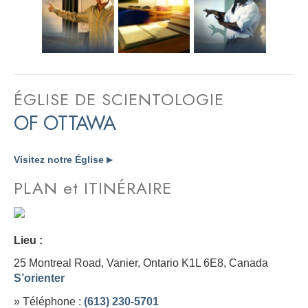
ÉGLISE DE SCIENTOLOGIE
OF OTTAWA
Visitez notre Église
▶
PLAN et ITINÉRAIRE
Lieu :
25 Montreal Road, Vanier, Ontario K1L 6E8,
Canada
S’orienter
» Téléphone :
(613) 230-5701