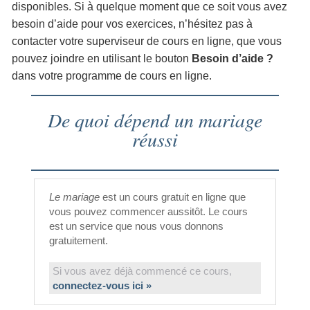
disponibles. Si à quelque moment que ce soit vous avez
besoin d’aide pour vos exercices, n’hésitez pas à
contacter votre superviseur de cours en ligne, que vous
pouvez joindre en utilisant le bouton
Besoin d’aide ?
dans votre programme de cours en ligne.
De quoi dépend un mariage
réussi
Le mariage
est un cours gratuit en ligne que
vous pouvez commencer aussitôt. Le cours
est un service que nous vous donnons
gratuitement.
Si vous avez déjà commencé ce cours,
connectez-vous ici »