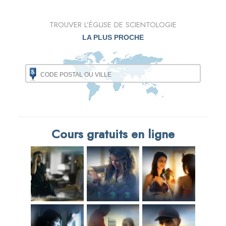
TROUVER L’ÉGLISE DE SCIENTOLOGIE
LA PLUS PROCHE
Cours gratuits en ligne