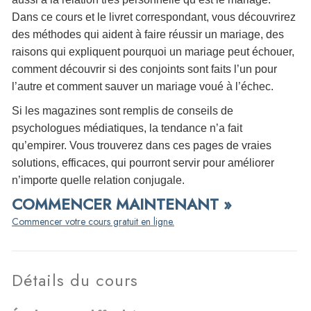
Dans ce cours et le livret correspondant, vous découvrirez
des méthodes qui aident à faire réussir un mariage, des
raisons qui expliquent pourquoi un mariage peut échouer,
comment découvrir si des conjoints sont faits l’un pour
l’autre et comment sauver un mariage voué à l’échec.
Si les magazines sont remplis de conseils de
psychologues médiatiques, la tendance n’a fait
qu’empirer. Vous trouverez dans ces pages de vraies
solutions, efficaces, qui pourront servir pour améliorer
n’importe quelle relation conjugale.
COMMENCER MAINTENANT »
Commencer votre cours gratuit en ligne.
Détails du cours