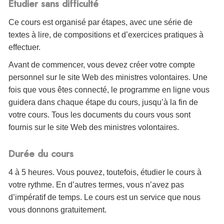
Étudier sans difficulté
Ce cours est organisé par étapes, avec une série de
textes à lire, de compositions et d’exercices pratiques à
effectuer.
Avant de commencer, vous devez créer votre compte
personnel sur le site Web des ministres volontaires. Une
fois que vous êtes connecté, le programme en ligne vous
guidera dans chaque étape du cours, jusqu’à la fin de
votre cours. Tous les documents du cours vous sont
fournis sur le site Web des ministres volontaires.
Durée du cours
4 à 5 heures. Vous pouvez, toutefois, étudier le cours à
votre rythme. En d’autres termes, vous n’avez pas
d’impératif de temps. Le cours est un service que nous
vous donnons gratuitement.