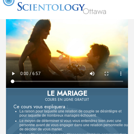
Ottawa
LE MARIAGE
COURS EN LIGNE GRATUIT
Ce cours vous expliquera :
La raison pour laquelle une relation de couple se désintègre et
pour laquelle de nombreux mariages échouent.
Le moyen de déterminer si vous vous entendrez bien avec une
personne avant de vous engager dans une relation personnelle ou
de décider de vous marier.