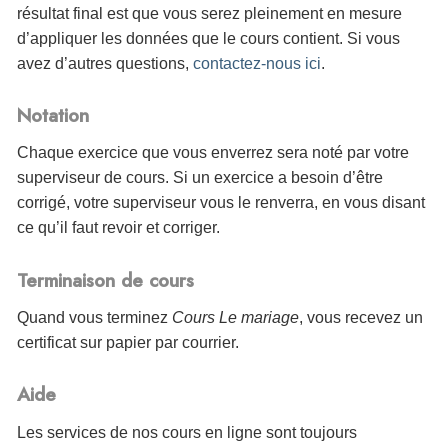
résultat final est que vous serez pleinement en mesure
d’appliquer les données que le cours contient. Si vous
avez d’autres questions,
contactez-nous ici
.
Notation
Chaque exercice que vous enverrez sera noté par votre
superviseur de cours. Si un exercice a besoin d’être
corrigé, votre superviseur vous le renverra, en vous disant
ce qu’il faut revoir et corriger.
Terminaison de cours
Quand vous terminez
Cours Le mariage
, vous
recevez un
certificat sur papier par courrier.
Aide
Les services de nos cours en ligne sont toujours