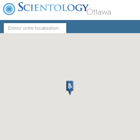
Ottawa