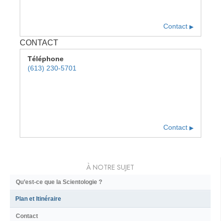
Contact
▶
CONTACT
Téléphone
(613) 230-5701
Contact
▶
À NOTRE SUJET
Qu’est-ce que la Scientologie ?
Plan et Itinéraire
Contact