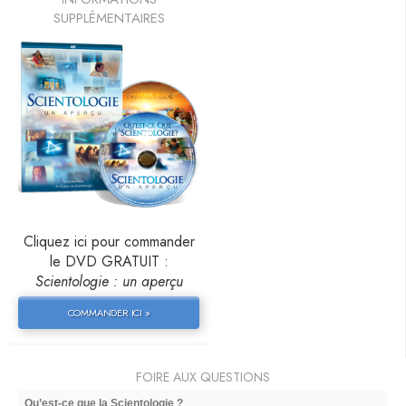
SUPPLÉMENTAIRES
Cliquez ici pour commander
le DVD GRATUIT :
Scientologie : un aperçu
COMMANDER ICI »
FOIRE AUX QUESTIONS
Qu’est-ce que la Scientologie ?