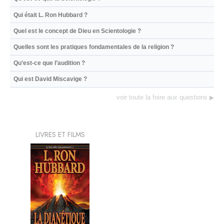
Qui était L. Ron Hubbard ?
Quel est le concept de Dieu en Scientologie ?
Quelles sont les pratiques fondamentales de la religion ?
Qu’est-ce que l’audition ?
Qui est David Miscavige ?
voir toute la foire aux questions
▶
LIVRES ET FILMS