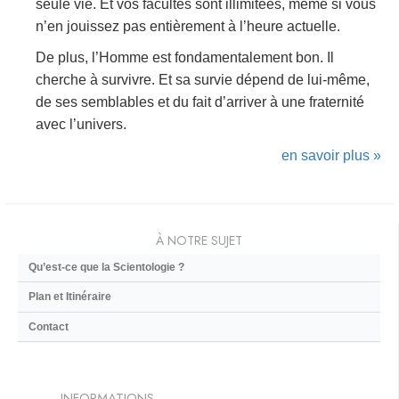
seule vie. Et vos facultés sont illimitées, même si vous
n’en jouissez pas entièrement à l’heure actuelle.
De plus, l’Homme est fondamentalement bon. Il
cherche à survivre. Et sa survie dépend de lui-même,
de ses semblables et du fait d’arriver à une fraternité
avec l’univers.
en savoir plus »
À NOTRE SUJET
Qu’est-ce que la Scientologie ?
Plan et Itinéraire
Contact
INFORMATIONS