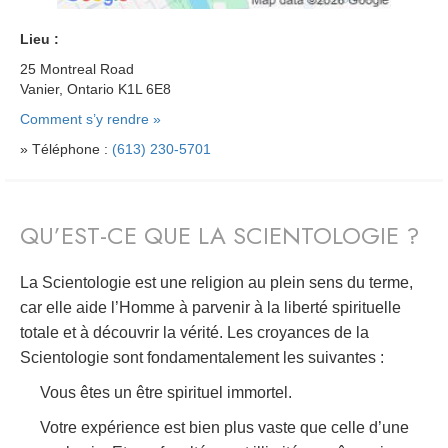
Lieu :
25 Montreal Road
Vanier, Ontario K1L 6E8
Comment s’y rendre »
» Téléphone :
(613) 230-5701
QU’EST-CE QUE LA SCIENTOLOGIE ?
La Scientologie est une religion au plein sens du terme,
car elle aide l’Homme à parvenir à la liberté spirituelle
totale et à découvrir la vérité. Les croyances de la
Scientologie sont fondamentalement les suivantes :
Vous êtes un être spirituel immortel.
Votre expérience est bien plus vaste que celle d’une