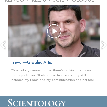
prev
Trevor—Graphic Artist
“Scientology means for me, there’s nothing that I can’t
do,” says Trevor. “It allows me to increase my skills,
increase my reach and my communication and not feel...