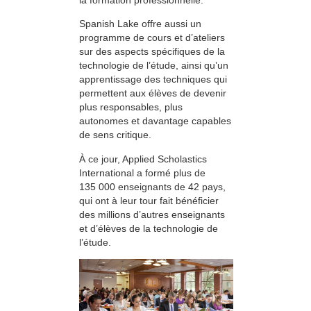
Spanish Lake offre aussi un
programme de cours et d’ateliers
sur des aspects spécifiques de la
technologie de l’étude, ainsi qu’un
apprentissage des techniques qui
permettent aux élèves de devenir
plus responsables, plus
autonomes et davantage capables
de sens critique.
À ce jour, Applied Scholastics
International a formé plus de
135 000 enseignants de 42 pays,
qui ont à leur tour fait bénéficier
des millions d’autres enseignants
et d’élèves de la technologie de
l’étude.