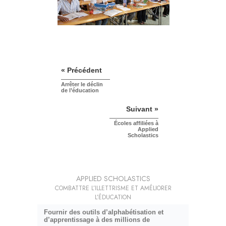
« Précédent
Arrêter le déclin
de l’éducation
Suivant »
Écoles affiliées à
Applied
Scholastics
APPLIED SCHOLASTICS
COMBATTRE L’ILLETTRISME ET AMÉLIORER
L’ÉDUCATION
Fournir des outils d’alphabétisation et
d’apprentissage à des millions de