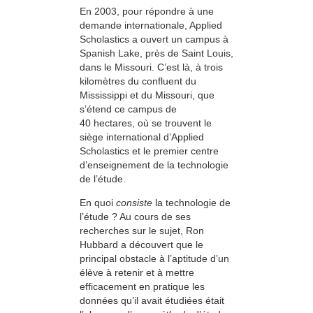
En 2003, pour répondre à une
demande internationale, Applied
Scholastics a ouvert un campus à
Spanish Lake, près de Saint Louis,
dans le Missouri. C’est là, à trois
kilomètres du confluent du
Mississippi et du Missouri, que
s’étend ce campus de
40 hectares, où se trouvent le
siège international d’Applied
Scholastics et le premier centre
d’enseignement de la technologie
de l’étude.
En quoi
consiste
la technologie de
l’étude ? Au cours de ses
recherches sur le sujet, Ron
Hubbard a découvert que le
principal obstacle à l’aptitude d’un
élève à retenir et à mettre
efficacement en pratique les
données qu’il avait étudiées était