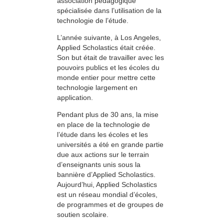
association pédagogique
spécialisée dans l’utilisation de la
technologie de l’étude.
L’année suivante, à Los Angeles,
Applied Scholastics était créée.
Son but était de travailler avec les
pouvoirs publics et les écoles du
monde entier pour mettre cette
technologie largement en
application.
Pendant plus de 30 ans, la mise
en place de la technologie de
l’étude dans les écoles et les
universités a été en grande partie
due aux actions sur le terrain
d’enseignants unis sous la
bannière d’Applied Scholastics.
Aujourd’hui, Applied Scholastics
est un réseau mondial d’écoles,
de programmes et de groupes de
soutien scolaire.