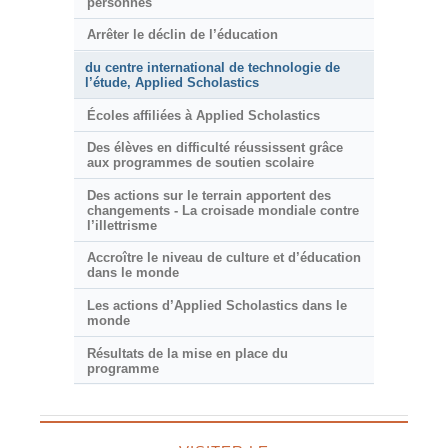
personnes
Arrêter le déclin de l’éducation
du centre international de technologie de
l’étude, Applied Scholastics
Écoles affiliées à Applied Scholastics
Des élèves en difficulté réussissent grâce
aux programmes de soutien scolaire
Des actions sur le terrain apportent des
changements - La croisade mondiale contre
l’illettrisme
Accroître le niveau de culture et d’éducation
dans le monde
Les actions d’Applied Scholastics dans le
monde
Résultats de la mise en place du
programme