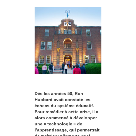
Dès les années 50, Ron
Hubbard avait constaté les
échecs du système éducatif.
Pour remédier à cette crise, il a
alors commencé à développer
une « technologie » de
l’apprentissage, qui permettrait