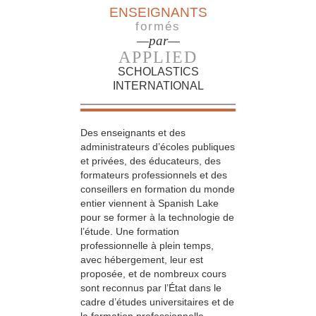
ENSEIGNANTS
formés
—par—
APPLIED
SCHOLASTICS
INTERNATIONAL
Des enseignants et des
administrateurs d’écoles publiques
et privées, des éducateurs, des
formateurs professionnels et des
conseillers en formation du monde
entier viennent à Spanish Lake
pour se former à la technologie de
l’étude. Une formation
professionnelle à plein temps,
avec hébergement, leur est
proposée, et de nombreux cours
sont reconnus par l’État dans le
cadre d’études universitaires et de
la formation professionnelle.