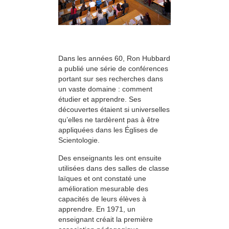
Dans les années 60, Ron Hubbard
a publié une série de conférences
portant sur ses recherches dans
un vaste domaine : comment
étudier et apprendre. Ses
découvertes étaient si universelles
qu’elles ne tardèrent pas à être
appliquées dans les Églises de
Scientologie.
Des enseignants les ont ensuite
utilisées dans des salles de classe
laïques et ont constaté une
amélioration mesurable des
capacités de leurs élèves à
apprendre. En 1971, un
enseignant créait la première