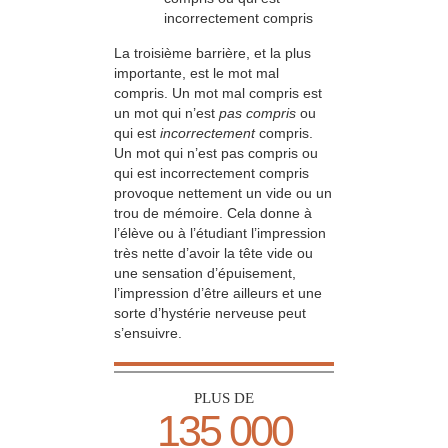
incorrectement compris
La troisième barrière, et la plus
importante, est le mot mal
compris. Un mot mal compris est
un mot qui n’est
pas compris
ou
qui est
incorrectement
compris.
Un mot qui n’est pas compris ou
qui est incorrectement compris
provoque nettement un vide ou un
trou de mémoire. Cela donne à
l’élève ou à l’étudiant l’impression
très nette d’avoir la tête vide ou
une sensation d’épuisement,
l’impression d’être ailleurs et une
sorte d’hystérie nerveuse peut
s’ensuivre.
PLUS DE
135 000