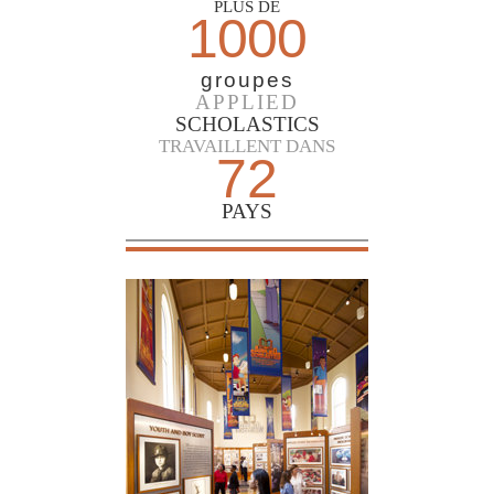
PLUS DE
1000
groupes
APPLIED
SCHOLASTICS
TRAVAILLENT DANS
72
PAYS