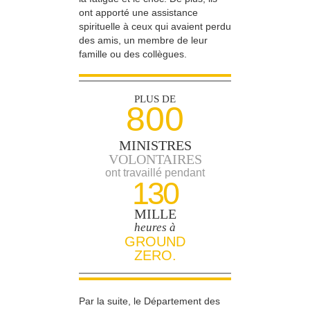
ont apporté une assistance
spirituelle à ceux qui avaient perdu
des amis, un membre de leur
famille ou des collègues.
PLUS DE
800
MINISTRES
VOLONTAIRES
ont travaillé pendant
130
MILLE
heures à
GROUND
ZERO.
Par la suite, le Département des