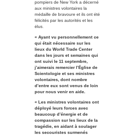
pompiers de New York a décerné
aux ministres volontaires la
médaille de bravoure et ils ont été
félicités par les autorités et les
élus.
« Ayant vu personnellement ce
qui était nécessaire sur les
lieux du World Trade Center
dans les jours et semaines qui
ont suivi le 11 septembre,
j’aimerais remercier l’Église de
Scientologie et ses ministres
volontaires, dont nombre
d’entre eux sont venus de loin
pour nous venir en aide.
« Les ministres volontaires ont
déployé leurs forces avec
beaucoup d’énergie et de
compassion sur les lieux de la
tragédie, en aidant à soulager
les secouristes surmenés