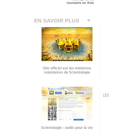
tsunamis en Asie
EN SAVOIR PLUS
Site officiel sur les ministres
volontaires de Scientologie
LES
Scientologie : outils pour la vie