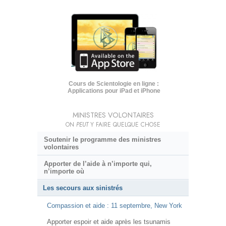
Cours de Scientologie en ligne :
Applications pour iPad et iPhone
MINISTRES VOLONTAIRES
ON
PEUT
Y FAIRE QUELQUE CHOSE
Soutenir le programme des ministres
volontaires
Apporter de l’aide à n’importe qui,
n’importe où
Les secours aux sinistrés
Compassion et aide : 11 septembre, New York
Apporter espoir et aide après les tsunamis