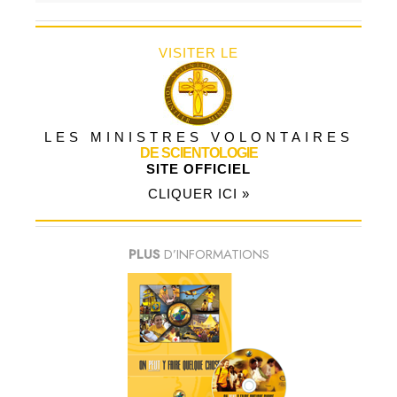
VISITER LE
LES MINISTRES VOLONTAIRES
DE SCIENTOLOGIE
SITE OFFICIEL
CLIQUER ICI »
PLUS
D’INFORMATIONS