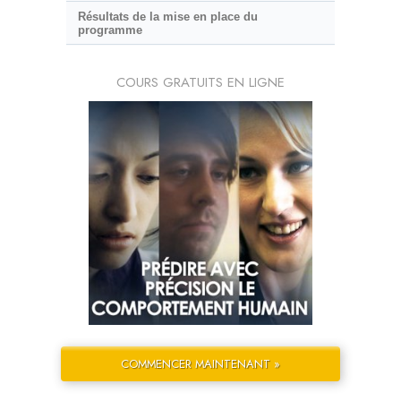
Résultats de la mise en place du
programme
COURS GRATUITS EN LIGNE
COMMENCER MAINTENANT »