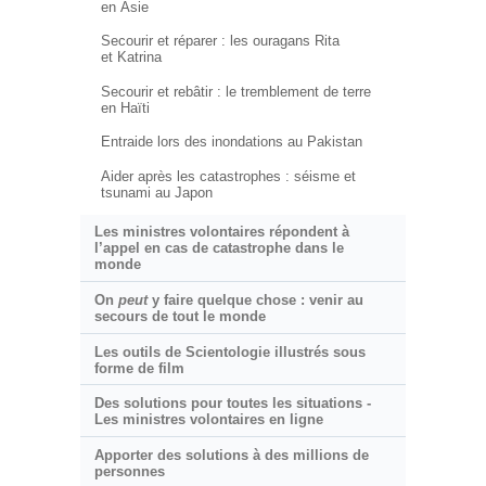
en Asie
Secourir et réparer : les ouragans Rita
et Katrina
Secourir et rebâtir : le tremblement de terre
en Haïti
Entraide lors des inondations au Pakistan
Aider après les catastrophes : séisme et
tsunami au Japon
Les ministres volontaires répondent à
l’appel en cas de catastrophe dans le
monde
On
peut
y faire quelque chose : venir au
secours de tout le monde
Les outils de Scientologie illustrés sous
forme de film
Des solutions pour toutes les situations -
Les ministres volontaires en ligne
Apporter des solutions à des millions de
personnes