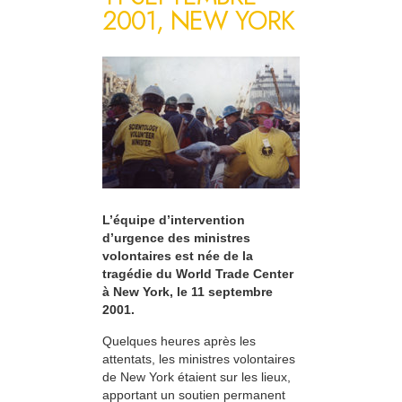
2001, NEW YORK
L’équipe d’intervention
d’urgence des ministres
volontaires est née de la
tragédie du World Trade Center
à New York, le 11 septembre
2001.
Quelques heures après les
attentats, les ministres volontaires
de New York étaient sur les lieux,
apportant un soutien permanent