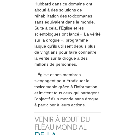
Hubbard dans ce domaine ont
abouti à des solutions de
réhabilitation des toxicomanes
sans équivalent dans le monde.
Suite à cela, l’Église et les
scientologues ont lancé « La vérité
sur la drogue », programme
laïque qu’ils utilisent depuis plus
de vingt ans pour faire connaître
la vérité sur la drogue à des
millions de personnes.
L’Église et ses membres
s’engagent pour éradiquer la
toxicomanie grâce à l’information,
et invitent tous ceux qui partagent
l’objectif d’un monde sans drogue
à participer à leurs actions.
VENIR À BOUT DU
FLÉAU MONDIAL