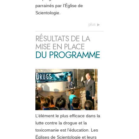
parrainés par l’Église de
Scientologie.
plus
RÉSULTATS DE LA
MISE EN PLACE
DU PROGRAMME
L’élément le plus efficace dans la
lutte contre la drogue et la
toxicomanie est l’éducation. Les
Églises de Scientologie et leurs