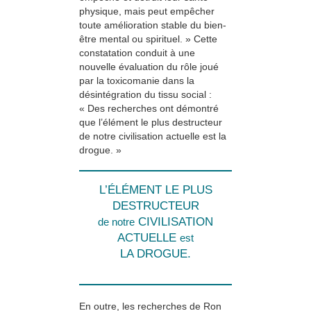
physique, mais peut empêcher
toute amélioration stable du bien-
être mental ou spirituel. » Cette
constatation conduit à une
nouvelle évaluation du rôle joué
par la toxicomanie dans la
désintégration du tissu social :
« Des recherches ont démontré
que l’élément le plus destructeur
de notre civilisation actuelle est la
drogue. »
L’ÉLÉMENT LE PLUS
DESTRUCTEUR
CIVILISATION
de notre
ACTUELLE
est
LA DROGUE.
En outre, les recherches de Ron