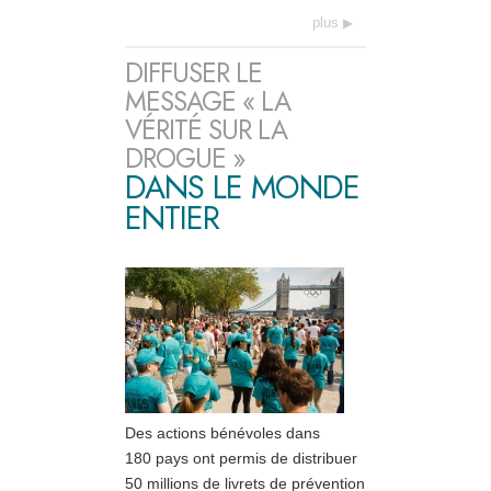
plus
DIFFUSER LE
MESSAGE « LA
VÉRITÉ SUR LA
DROGUE »
DANS LE MONDE
ENTIER
Des actions bénévoles dans
180 pays ont permis de distribuer
50 millions de livrets de prévention