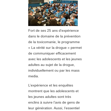
Fort de ses 25 ans d’expérience
dans le domaine de la prévention
de la toxicomanie, le programme
« La vérité sur la drogue » permet
de communiquer efficacement
avec les adolescents et les jeunes
adultes au sujet de la drogue,
individuellement ou par les mass
media.
L’expérience et les enquêtes
montrent que les adolescents et
les jeunes adultes sont très
enclins à suivre l’avis de gens de
leur génération. Aussi, l’essentiel