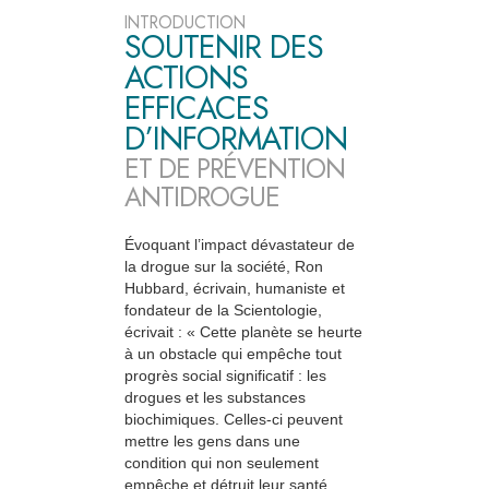
INTRODUCTION
SOUTENIR DES
ACTIONS
EFFICACES
D’INFORMATION
ET DE PRÉVENTION
ANTIDROGUE
Évoquant l’impact dévastateur de
la drogue sur la société, Ron
Hubbard, écrivain, humaniste et
fondateur de la Scientologie,
écrivait : « Cette planète se heurte
à un obstacle qui empêche tout
progrès social significatif : les
drogues et les substances
biochimiques. Celles-ci peuvent
mettre les gens dans une
condition qui non seulement
empêche et détruit leur santé