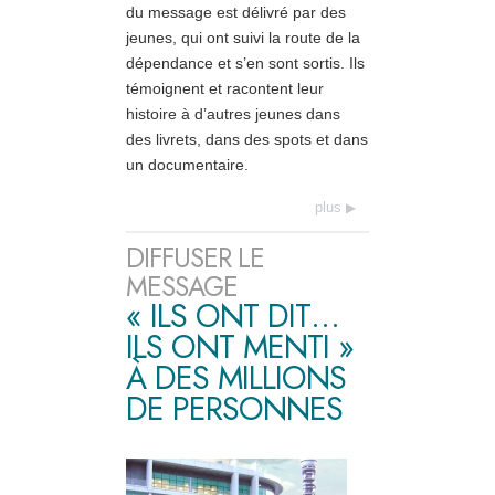
du message est délivré par des
jeunes, qui ont suivi la route de la
dépendance et s’en sont sortis. Ils
témoignent et racontent leur
histoire à d’autres jeunes dans
des livrets, dans des spots et dans
un documentaire.
plus
DIFFUSER LE
MESSAGE
« ILS ONT DIT…
ILS ONT MENTI »
À DES MILLIONS
DE PERSONNES