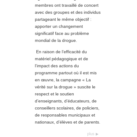
membres ont travaillé de concert
avec des groupes et des individus
partageant le même objectif :
apporter un changement
significatif face au problème
mondial de la drogue.
En raison de l’efficacité du
matériel pédagogique et de
l’impact des actions du
programme partout où il est mis
en œuvre, la campagne « La
vérité sur la drogue » suscite le
respect et le soutien
d’enseignants, d’éducateurs, de
conseillers scolaires, de policiers,
de responsables municipaux et
nationaux, d’élèves et de parents.
plus