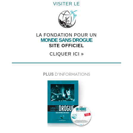
VISITER LE
LA FONDATION POUR UN
MONDE SANS DROGUE
SITE OFFICIEL
CLIQUER ICI »
PLUS
D’INFORMATIONS