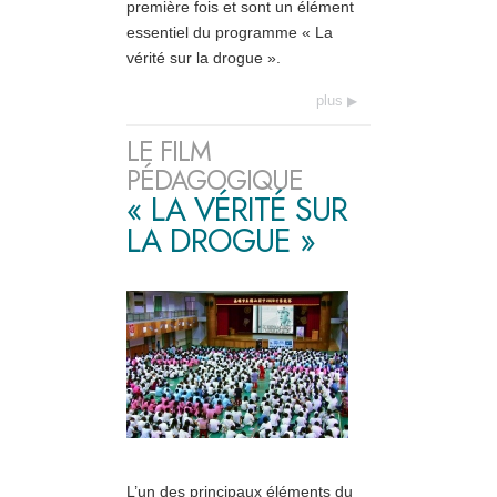
première fois et sont un élément
essentiel du programme « La
vérité sur la drogue ».
plus
LE FILM
PÉDAGOGIQUE
« LA VÉRITÉ SUR
LA DROGUE »
L’un des principaux éléments du