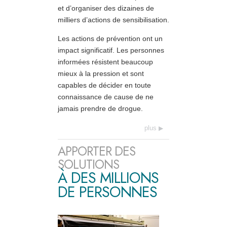
et d’organiser des dizaines de
milliers d’actions de sensibilisation.
Les actions de prévention ont un
impact significatif. Les personnes
informées résistent beaucoup
mieux à la pression et sont
capables de décider en toute
connaissance de cause de ne
jamais prendre de drogue.
plus
APPORTER DES
SOLUTIONS
À DES MILLIONS
DE PERSONNES