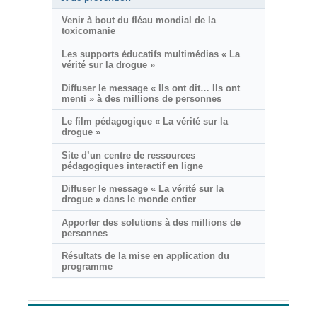
Venir à bout du fléau mondial de la
toxicomanie
Les supports éducatifs multimédias « La
vérité sur la drogue »
Diffuser le message « Ils ont dit… Ils ont
menti » à des millions de personnes
Le film pédagogique « La vérité sur la
drogue »
Site d’un centre de ressources
pédagogiques interactif en ligne
Diffuser le message « La vérité sur la
drogue » dans le monde entier
Apporter des solutions à des millions de
personnes
Résultats de la mise en application du
programme