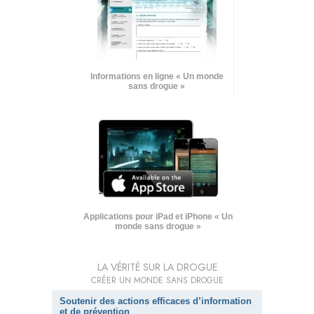
Informations en ligne « Un monde
sans drogue »
Applications pour iPad et iPhone « Un
monde sans drogue »
LA VÉRITÉ SUR LA DROGUE
CRÉER UN MONDE SANS DROGUE
Soutenir des actions efficaces d’information
et de prévention