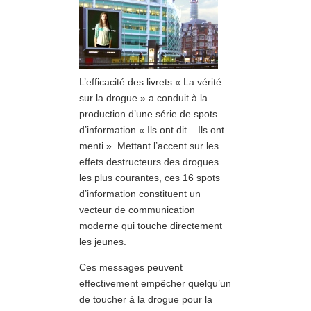
L’efficacité des livrets « La vérité
sur la drogue » a conduit à la
production d’une série de spots
d’information « Ils ont dit... Ils ont
menti ». Mettant l’accent sur les
effets destructeurs des drogues
les plus courantes, ces 16 spots
d’information constituent un
vecteur de communication
moderne qui touche directement
les jeunes.
Ces messages peuvent
effectivement empêcher quelqu’un
de toucher à la drogue pour la