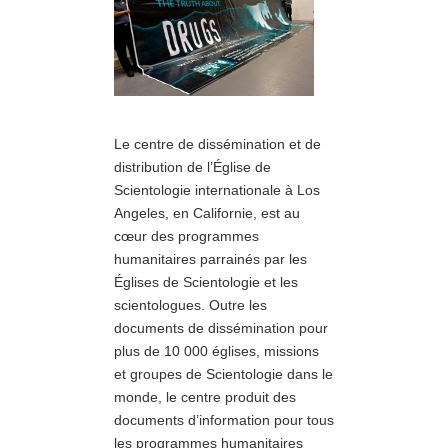
Le centre de dissémination et de
distribution de l’Église de
Scientologie internationale à Los
Angeles, en Californie, est au
cœur des programmes
humanitaires parrainés par les
Églises de Scientologie et les
scientologues. Outre les
documents de dissémination pour
plus de 10 000 églises, missions
et groupes de Scientologie dans le
monde, le centre produit des
documents d’information pour tous
les programmes humanitaires