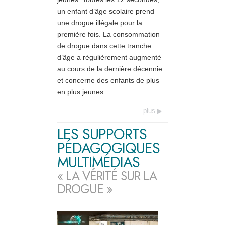
un enfant d’âge scolaire prend
une drogue illégale pour la
première fois. La consommation
de drogue dans cette tranche
d’âge a régulièrement augmenté
au cours de la dernière décennie
et concerne des enfants de plus
en plus jeunes.
plus
LES SUPPORTS
PÉDAGOGIQUES
MULTIMÉDIAS
« LA VÉRITÉ SUR LA
DROGUE »