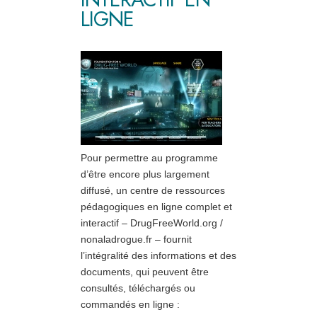
LIGNE
Pour permettre au programme
d’être encore plus largement
diffusé, un centre de ressources
pédagogiques en ligne complet et
interactif – DrugFreeWorld.org /
nonaladrogue.fr – fournit
l’intégralité des informations et des
documents, qui peuvent être
consultés, téléchargés ou
commandés en ligne :