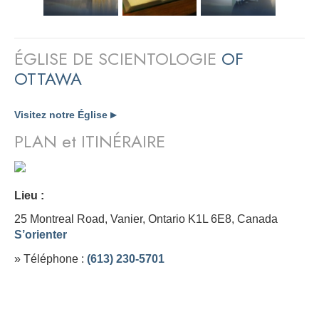
ÉGLISE DE SCIENTOLOGIE
OF
OTTAWA
Visitez notre Église
▶
PLAN et ITINÉRAIRE
Lieu :
25 Montreal Road, Vanier, Ontario K1L 6E8,
Canada
S’orienter
» Téléphone :
(613) 230-5701