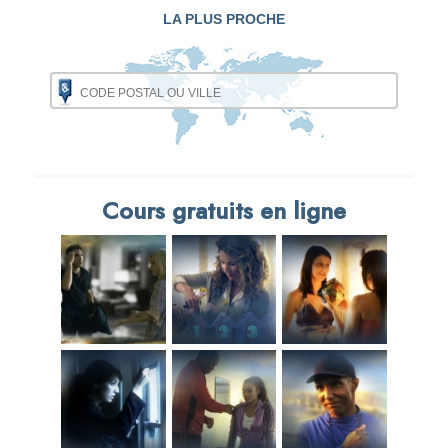
LA PLUS PROCHE
Cours gratuits en ligne