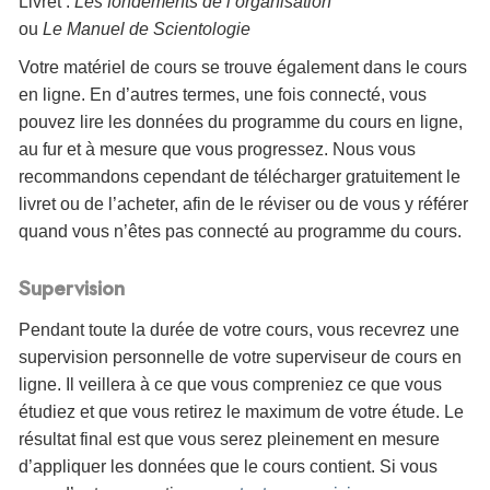
Livret :
Les fondements de l’organisation
ou
Le Manuel de Scientologie
Votre matériel de cours se trouve également dans le cours
en ligne. En d’autres termes, une fois connecté, vous
pouvez lire les données du programme du cours en ligne,
au fur et à mesure que vous progressez. Nous vous
recommandons cependant de télécharger gratuitement le
livret ou de l’acheter, afin de le réviser ou de vous y référer
quand vous n’êtes pas connecté au programme du cours.
Supervision
Pendant toute la durée de votre cours, vous recevrez une
supervision personnelle de votre superviseur de cours en
ligne. Il veillera à ce que vous compreniez ce que vous
étudiez et que vous retirez le maximum de votre étude. Le
résultat final est que vous serez pleinement en mesure
d’appliquer les données que le cours contient. Si vous