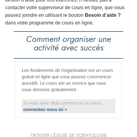
contacter votre superviseur de cours en ligne, que vous
pouvez joindre en utilisant le bouton
Besoin d’aide ?
dans votre programme de cours en ligne.
Comment organiser une
activité avec succès
Les fondements de l’organisation
est un cours
gratuit en ligne que vous pouvez commencer
aussitôt. Le cours est un service que nous
vous donnons gratuitement.
Si vous avez déjà commencé ce cours,
connectez-vous ici »
TROUVER L’ÉGLISE DE SCIENTOLOGIE