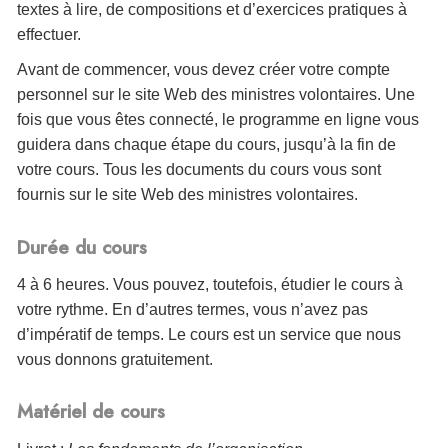
textes à lire, de compositions et d’exercices pratiques à
effectuer.
Avant de commencer, vous devez créer votre compte
personnel sur le site Web des ministres volontaires. Une
fois que vous êtes connecté, le programme en ligne vous
guidera dans chaque étape du cours, jusqu’à la fin de
votre cours. Tous les documents du cours vous sont
fournis sur le site Web des ministres volontaires.
Durée du cours
4 à 6 heures. Vous pouvez, toutefois, étudier le cours à
votre rythme. En d’autres termes, vous n’avez pas
d’impératif de temps. Le cours est un service que nous
vous donnons gratuitement.
Matériel de cours