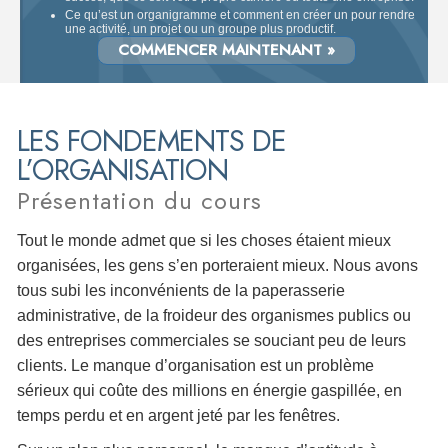
Ce qu’est un organigramme et comment en créer un pour rendre
une activité, un projet ou un groupe plus productif.
COMMENCER MAINTENANT »
LES FONDEMENTS DE
L’ORGANISATION
Présentation du cours
Tout le monde admet que si les choses étaient mieux
organisées, les gens s’en porteraient mieux. Nous avons
tous subi les inconvénients de la paperasserie
administrative, de la froideur des organismes publics ou
des entreprises commerciales se souciant peu de leurs
clients. Le manque d’organisation est un problème
sérieux qui coûte des millions en énergie gaspillée, en
temps perdu et en argent jeté par les fenêtres.