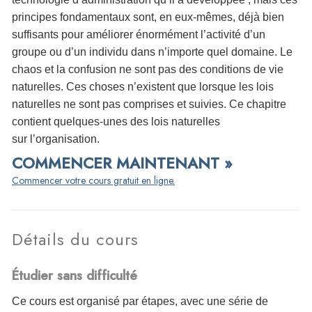
principes fondamentaux sont, en eux-mêmes, déjà bien
suffisants pour améliorer énormément l’activité d’un
groupe ou d’un individu dans n’importe quel domaine. Le
chaos et la confusion ne sont pas des conditions de vie
naturelles. Ces choses n’existent que lorsque les lois
naturelles ne sont pas comprises et suivies. Ce chapitre
contient quelques-unes des lois naturelles
sur l’organisation.
COMMENCER MAINTENANT »
Commencer votre cours gratuit en ligne.
Détails du cours
Étudier sans difficulté
Ce cours est organisé par étapes, avec une série de