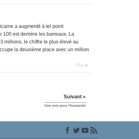
icaine a augmenté à tel point
r 100 est derrière les barreaux. La
 millions, le chiffre le plus élevé au
ccupe la deuxième place avec un million
Plus
Suivant »
Une voix pour l’humanité