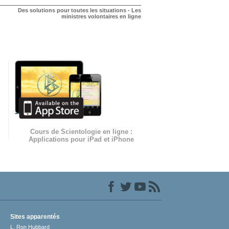
Des solutions pour toutes les situations - Les
ministres volontaires en ligne
Cours de Scientologie en ligne :
Applications pour iPad et iPhone
Sites apparentés
L. Ron Hubbard