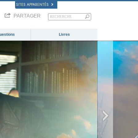
SITES APPARENTÉS
PARTAGER
questions
Livres