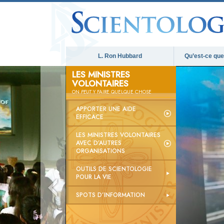
L. Ron Hubbard
Qu’est-ce que 
LES MINISTRES
VOLONTAIRES
ON
PEUT
Y FAIRE QUELQUE CHOSE
APPORTER UNE AIDE
EFFICACE
LES MINISTRES VOLONTAIRES
AVEC D’AUTRES
ORGANISATIONS
OUTILS DE SCIENTOLOGIE
POUR LA VIE
SPOTS D’INFORMATION