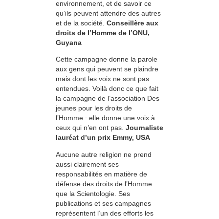
environnement, et de savoir ce
qu’ils peuvent attendre des autres
et de la société.
Conseillère aux
droits de l’Homme de l’ONU,
Guyana
Cette campagne donne la parole
aux gens qui peuvent se plaindre
mais dont les voix ne sont pas
entendues. Voilà donc ce que fait
la campagne de l’association Des
jeunes pour les droits de
l’Homme : elle donne une voix à
ceux qui n’en ont pas.
Journaliste
lauréat d’un prix Emmy, USA
Aucune autre religion ne prend
aussi clairement ses
responsabilités en matière de
défense des droits de l’Homme
que la Scientologie. Ses
publications et ses campagnes
représentent l’un des efforts les