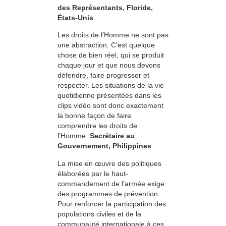
des Représentants, Floride,
États-Unis
Les droits de l’Homme ne sont pas
une abstraction. C’est quelque
chose de bien réel, qui se produit
chaque jour et que nous devons
défendre, faire progresser et
respecter. Les situations de la vie
quotidienne présentées dans les
clips vidéo sont donc exactement
la bonne façon de faire
comprendre les droits de
l’Homme.
Secrétaire au
Gouvernement, Philippines
La mise en œuvre des politiques
élaborées par le haut-
commandement de l’armée exige
des programmes de prévention.
Pour renforcer la participation des
populations civiles et de la
communauté internationale à ces