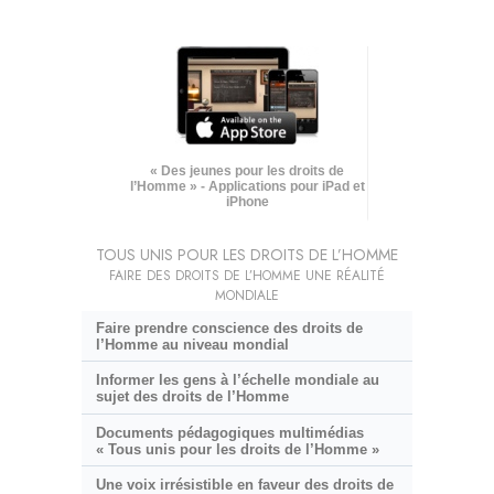
« Des jeunes pour les droits de
l’Homme » - Applications pour iPad et
iPhone
TOUS UNIS POUR LES DROITS DE L’HOMME
FAIRE DES DROITS DE L’HOMME UNE RÉALITÉ
MONDIALE
Faire prendre conscience des droits de
l’Homme au niveau mondial
Informer les gens à l’échelle mondiale au
sujet des droits de l’Homme
Documents pédagogiques multimédias
« Tous unis pour les droits de l’Homme »
Une voix irrésistible en faveur des droits de