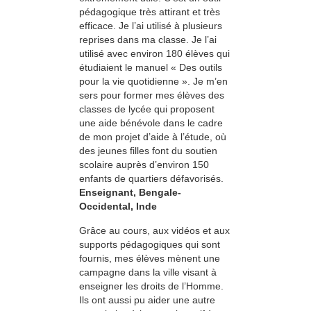
pédagogique très attirant et très
efficace. Je l’ai utilisé à plusieurs
reprises dans ma classe. Je l’ai
utilisé avec environ 180 élèves qui
étudiaient le manuel « Des outils
pour la vie quotidienne ». Je m’en
sers pour former mes élèves des
classes de lycée qui proposent
une aide bénévole dans le cadre
de mon projet d’aide à l’étude, où
des jeunes filles font du soutien
scolaire auprès d’environ 150
enfants de quartiers défavorisés.
Enseignant, Bengale-
Occidental, Inde
Grâce au cours, aux vidéos et aux
supports pédagogiques qui sont
fournis, mes élèves mènent une
campagne dans la ville visant à
enseigner les droits de l’Homme.
Ils ont aussi pu aider une autre