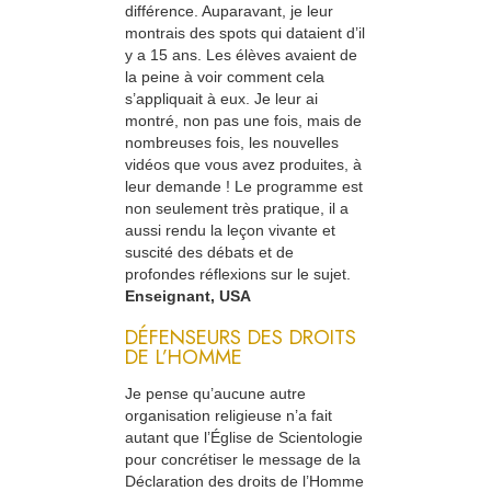
différence. Auparavant, je leur
montrais des spots qui dataient d’il
y a 15 ans. Les élèves avaient de
la peine à voir comment cela
s’appliquait à eux. Je leur ai
montré, non pas une fois, mais de
nombreuses fois, les nouvelles
vidéos que vous avez produites, à
leur demande ! Le programme est
non seulement très pratique, il a
aussi rendu la leçon vivante et
suscité des débats et de
profondes réflexions sur le sujet.
Enseignant, USA
DÉFENSEURS DES DROITS
DE L’HOMME
Je pense qu’aucune autre
organisation religieuse n’a fait
autant que l’Église de Scientologie
pour concrétiser le message de la
Déclaration des droits de l’Homme