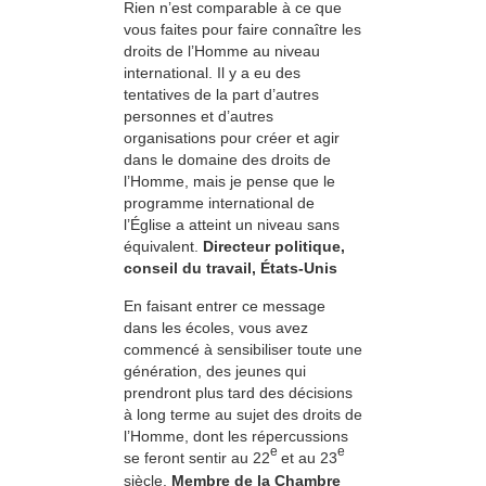
Rien n’est comparable à ce que
vous faites pour faire connaître les
droits de l’Homme au niveau
international. Il y a eu des
tentatives de la part d’autres
personnes et d’autres
organisations pour créer et agir
dans le domaine des droits de
l’Homme, mais je pense que le
programme international de
l’Église a atteint un niveau sans
équivalent.
Directeur politique,
conseil du travail, États-Unis
En faisant entrer ce message
dans les écoles, vous avez
commencé à sensibiliser toute une
génération, des jeunes qui
prendront plus tard des décisions
à long terme au sujet des droits de
l’Homme, dont les répercussions
e
e
se feront sentir au 22
et au 23
siècle.
Membre de la Chambre