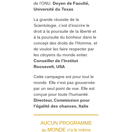
de l’ONU.
Doyen de Faculté,
Université du Texas
La grande réussite de la
Scientologie, c’est d’inscrire le
droit à la poursuite de la liberté et
à la poursuite du bonheur dans le
concept des droits de l’Homme, et
de vouloir les faire respecter par
les citoyens du monde entier.
Conseiller de l’Institut
Roosevelt, USA
Cette campagne est pour tout le
monde. Elle n’est pas gouvernée
par un seul point de vue. Elle est
conçue pour toute l’humanité.
Directeur, Commission pour
l’égalité des chances, Italie
AUCUN PROGRAMME
MONDE
au
n’a le même