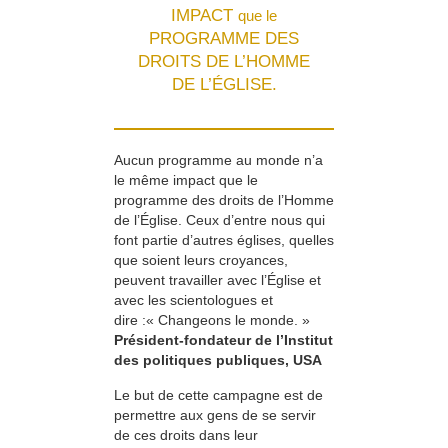
IMPACT
que le
PROGRAMME DES
DROITS DE L’HOMME
DE L’ÉGLISE.
Aucun programme au monde n’a
le même impact que le
programme des droits de l’Homme
de l’Église. Ceux d’entre nous qui
font partie d’autres églises, quelles
que soient leurs croyances,
peuvent travailler avec l’Église et
avec les scientologues et
dire :« Changeons le monde. »
Président-fondateur de l’Institut
des politiques publiques, USA
Le but de cette campagne est de
permettre aux gens de se servir
de ces droits dans leur