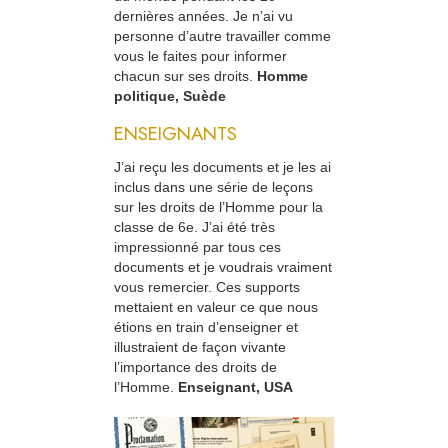
dernières années. Je n’ai vu
personne d’autre travailler comme
vous le faites pour informer
chacun sur ses droits.
Homme
politique, Suède
ENSEIGNANTS
J’ai reçu les documents et je les ai
inclus dans une série de leçons
sur les droits de l’Homme pour la
classe de 6e. J’ai été très
impressionné par tous ces
documents et je voudrais vraiment
vous remercier. Ces supports
mettaient en valeur ce que nous
étions en train d’enseigner et
illustraient de façon vivante
l’importance des droits de
l’Homme.
Enseignant, USA