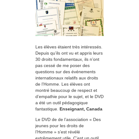
Les élèves étaient très intéressés.
Depuis qu’ils ont vu et appris leurs
30 droits fondamentaux, ils n’ont
pas cessé de me poser des
questions sur des événements
internationaux relatifs aux droits
de l’Homme. Les élèves ont
montré beaucoup de respect et
d’empathie pour le sujet, et le DVD
a été un outil pédagogique
fantastique.
Enseignant, Canada
Le DVD de de l’association « Des
jeunes pour les droits de
l’Homme » s’est révélé
extrêmement utile. C’est un outil