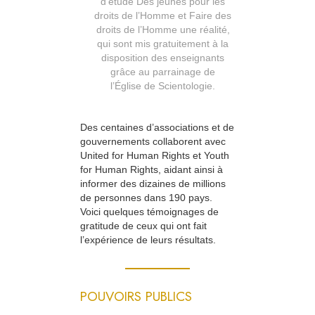
d’étude Des jeunes pour les
droits de l’Homme et Faire des
droits de l’Homme une réalité,
qui sont mis gratuitement à la
disposition des enseignants
grâce au parrainage de
l’Église de Scientologie.
Des centaines d’associations et de
gouvernements collaborent avec
United for Human Rights et Youth
for Human Rights, aidant ainsi à
informer des dizaines de millions
de personnes dans 190 pays.
Voici quelques témoignages de
gratitude de ceux qui ont fait
l’expérience de leurs résultats.
POUVOIRS PUBLICS