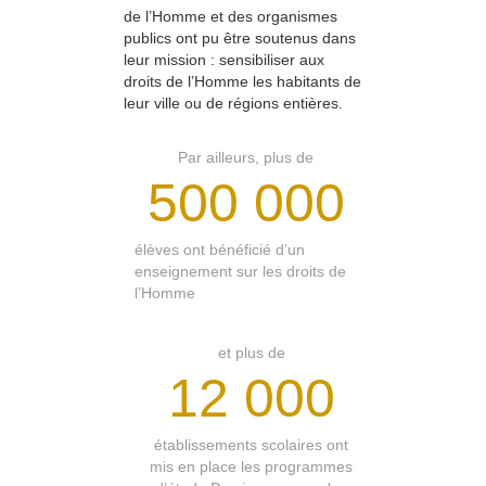
de l’Homme et des organismes
publics ont pu être soutenus dans
leur mission : sensibiliser aux
droits de l’Homme les habitants de
leur ville ou de régions entières.
Par ailleurs, plus de
500 000
élèves ont bénéficié d’un
enseignement sur les droits de
l’Homme
et plus de
12 000
établissements scolaires ont
mis en place les programmes