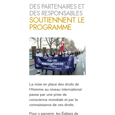
DES PARTENAIRES ET
DES RESPONSABLES
SOUTIENNENT LE
PROGRAMME
La mise en place des droits de
l’Homme au niveau international
passe par une prise de
conscience mondiale et par la
connaissance de ces droits.
Pour y parvenir, les Églises de