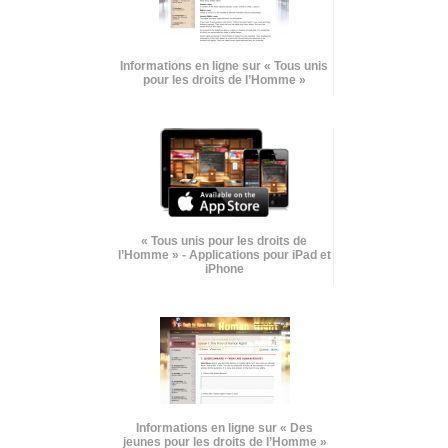
Informations en ligne sur « Tous unis
pour les droits de l’Homme »
« Tous unis pour les droits de
l’Homme » - Applications pour iPad et
iPhone
Informations en ligne sur « Des
jeunes pour les droits de l’Homme »