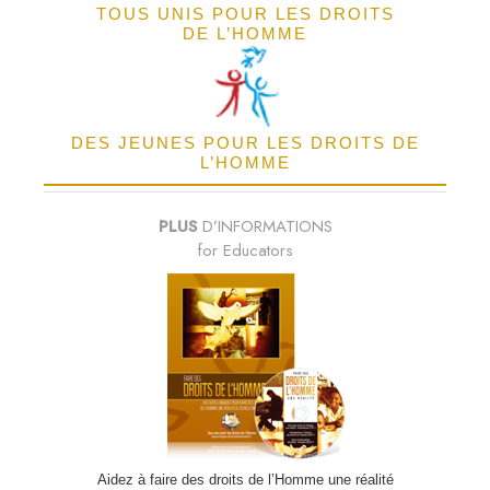
TOUS UNIS POUR LES DROITS
DE L’HOMME
DES JEUNES POUR LES DROITS DE
L’HOMME
PLUS
D’INFORMATIONS
for Educators
Aidez à faire des droits de l’Homme une réalité