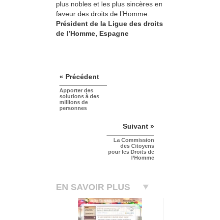
plus nobles et les plus sincères en
faveur des droits de l’Homme.
Président de la Ligue des droits
de l’Homme, Espagne
« Précédent
Apporter des
solutions à des
millions de
personnes
Suivant »
La Commission
des Citoyens
pour les Droits de
l’Homme
EN SAVOIR PLUS