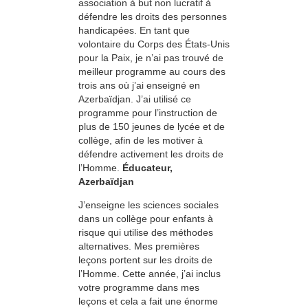
association à but non lucratif à
défendre les droits des personnes
handicapées. En tant que
volontaire du Corps des États-Unis
pour la Paix, je n’ai pas trouvé de
meilleur programme au cours des
trois ans où j’ai enseigné en
Azerbaïdjan. J’ai utilisé ce
programme pour l’instruction de
plus de 150 jeunes de lycée et de
collège, afin de les motiver à
défendre activement les droits de
l’Homme.
Éducateur,
Azerbaïdjan
J’enseigne les sciences sociales
dans un collège pour enfants à
risque qui utilise des méthodes
alternatives. Mes premières
leçons portent sur les droits de
l’Homme. Cette année, j’ai inclus
votre programme dans mes
leçons et cela a fait une énorme