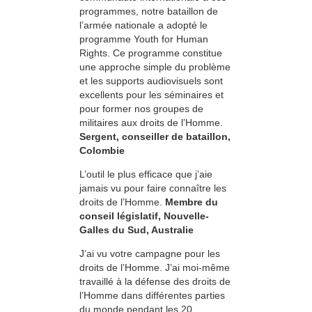
programmes, notre bataillon de
l’armée nationale a adopté le
programme Youth for Human
Rights. Ce programme constitue
une approche simple du problème
et les supports audiovisuels sont
excellents pour les séminaires et
pour former nos groupes de
militaires aux droits de l’Homme.
Sergent, conseiller de bataillon,
Colombie
L’outil le plus efficace que j’aie
jamais vu pour faire connaître les
droits de l’Homme.
Membre du
conseil législatif, Nouvelle-
Galles du Sud, Australie
J’ai vu votre campagne pour les
droits de l’Homme. J’ai moi-même
travaillé à la défense des droits de
l’Homme dans différentes parties
du monde pendant les 20