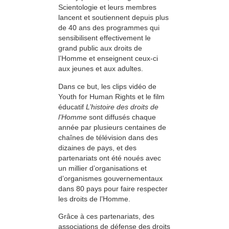
Scientologie et leurs membres
lancent et soutiennent depuis plus
de 40 ans des programmes qui
sensibilisent effectivement le
grand public aux droits de
l’Homme et enseignent ceux-ci
aux jeunes et aux adultes.
Dans ce but, les clips vidéo de
Youth for Human Rights et le film
éducatif
L’histoire des droits de
l’Homme
sont diffusés chaque
année par plusieurs centaines de
chaînes de télévision dans des
dizaines de pays, et des
partenariats ont été noués avec
un millier d’organisations et
d’organismes gouvernementaux
dans 80 pays pour faire respecter
les droits de l’Homme.
Grâce à ces partenariats, des
associations de défense des droits