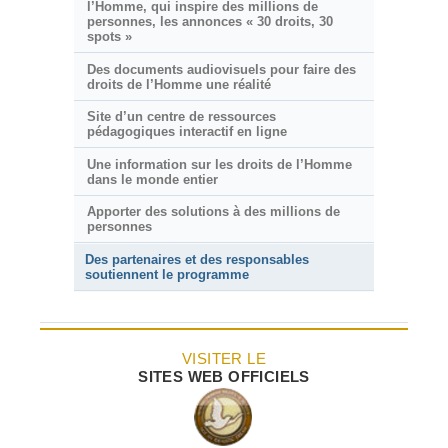
l’Homme, qui inspire des millions de
personnes, les annonces « 30 droits, 30
spots »
Des documents audiovisuels pour faire des
droits de l’Homme une réalité
Site d’un centre de ressources
pédagogiques interactif en ligne
Une information sur les droits de l’Homme
dans le monde entier
Apporter des solutions à des millions de
personnes
Des partenaires et des responsables
soutiennent le programme
VISITER LE
SITES WEB OFFICIELS