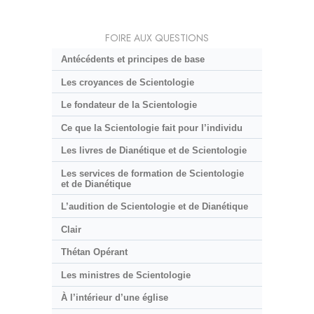
FOIRE AUX QUESTIONS
Antécédents et principes de base
Les croyances de Scientologie
Le fondateur de la Scientologie
Ce que la Scientologie fait pour l’individu
Les livres de Dianétique et de Scientologie
Les services de formation de Scientologie
et de Dianétique
L’audition de Scientologie et de Dianétique
Clair
Thétan Opérant
Les ministres de Scientologie
À l’intérieur d’une église