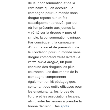
de leur consommation et de la
criminalité qui en découle. La
campagne pour un monde sans
drogue repose sur un fait
statistiquement prouvé : partout
où l’on présente aux jeunes la
« vérité sur la drogue » pure et
simple, la consommation diminue.
Par conséquent, la campagne
d’information et de prévention de
la Fondation pour un monde sans
drogue comprend treize livrets
La
vérité sur la drogue
, un pour
chacune des drogues les plus
courantes. Les documents de la
campagne comprennent
également un kit pédagogique,
contenant des outils efficaces pour
les enseignants, les forces de
l’ordre et les associations locales,
afin d’aider les jeunes à prendre la
bonne décision. Des
spots