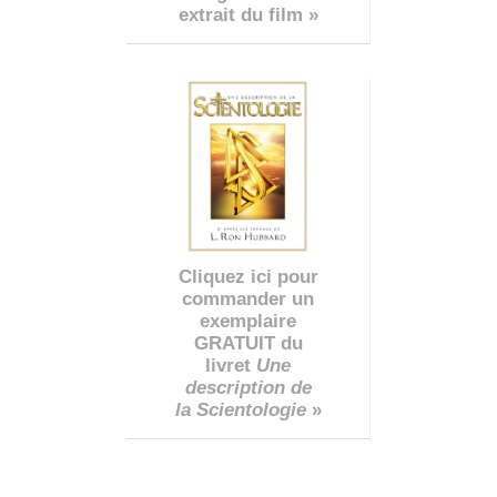
extrait du film »
Cliquez ici pour
commander un
exemplaire
GRATUIT du
livret
Une
description de
la Scientologie
»