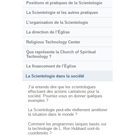
Positions et pratiques de la Scientologie
La Scientologie et les autres pratiques
L’organisation de la Scientologie
La direction de l’Église
Religious Technology Center
Que représente la Church of Spiritual
Technology ?
Le financement de l’Église
La Scientologie dans la société
J’ai entendu dire que les scientologues
effectuent des actions caritatives pour la
société. Pourriez-vous en donner quelques
exemples ?
La Scientologie peut-elle réellement améliorer
la situation dans le monde ?
Comment les programmes laïques basés sur
la technologie de L. Ron Hubbard sont-ils
coordonnés ?