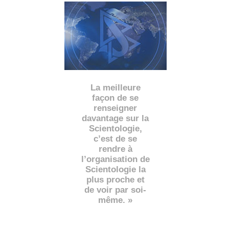
La meilleure
façon de se
renseigner
davantage sur la
Scientologie,
c’est de se
rendre à
l’organisation de
Scientologie la
plus proche et
de voir par soi-
même. »