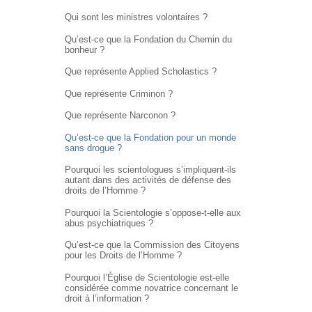
Qui sont les ministres volontaires ?
Qu’est-ce que la Fondation du Chemin du
bonheur ?
Que représente Applied Scholastics ?
Que représente Criminon ?
Que représente Narconon ?
Qu’est-ce que la Fondation pour un monde
sans drogue ?
Pourquoi les scientologues s’impliquent-ils
autant dans des activités de défense des
droits de l’Homme ?
Pourquoi la Scientologie s’oppose-t-elle aux
abus psychiatriques ?
Qu’est-ce que la Commission des Citoyens
pour les Droits de l’Homme ?
Pourquoi l’Église de Scientologie est-elle
considérée comme novatrice concernant le
droit à l’information ?