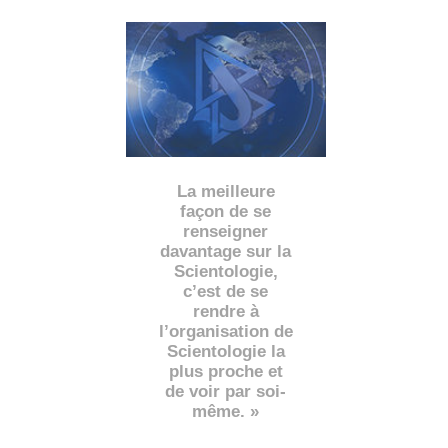
La meilleure
façon de se
renseigner
davantage sur la
Scientologie,
c’est de se
rendre à
l’organisation de
Scientologie la
plus proche et
de voir par soi-
même. »