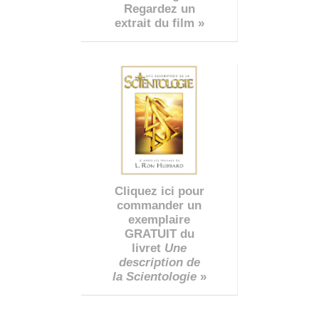
Regardez un
extrait du film »
Cliquez ici pour
commander un
exemplaire
GRATUIT du
livret
Une
description de
la Scientologie
»