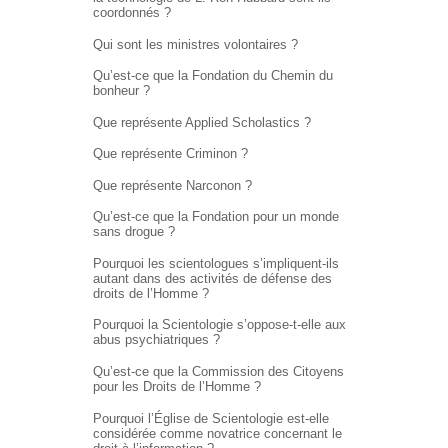
coordonnés ?
Qui sont les ministres volontaires ?
Qu’est-ce que la Fondation du Chemin du
bonheur ?
Que représente Applied Scholastics ?
Que représente Criminon ?
Que représente Narconon ?
Qu’est-ce que la Fondation pour un monde
sans drogue ?
Pourquoi les scientologues s’impliquent-ils
autant dans des activités de défense des
droits de l’Homme ?
Pourquoi la Scientologie s’oppose-t-elle aux
abus psychiatriques ?
Qu’est-ce que la Commission des Citoyens
pour les Droits de l’Homme ?
Pourquoi l’Église de Scientologie est-elle
considérée comme novatrice concernant le