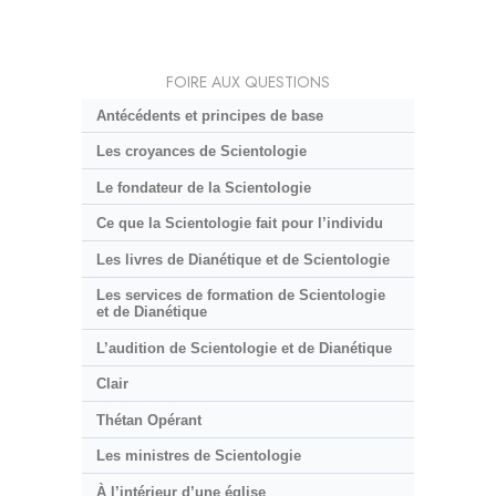
FOIRE AUX QUESTIONS
Antécédents et principes de base
Les croyances de Scientologie
Le fondateur de la Scientologie
Ce que la Scientologie fait pour l’individu
Les livres de Dianétique et de Scientologie
Les services de formation de Scientologie
et de Dianétique
L’audition de Scientologie et de Dianétique
Clair
Thétan Opérant
Les ministres de Scientologie
À l’intérieur d’une église