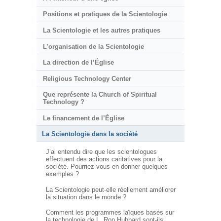
Positions et pratiques de la Scientologie
La Scientologie et les autres pratiques
L’organisation de la Scientologie
La direction de l’Église
Religious Technology Center
Que représente la Church of Spiritual
Technology ?
Le financement de l’Église
La Scientologie dans la société
J’ai entendu dire que les scientologues
effectuent des actions caritatives pour la
société. Pourriez-vous en donner quelques
exemples ?
La Scientologie peut-elle réellement améliorer
la situation dans le monde ?
Comment les programmes laïques basés sur
la technologie de L. Ron Hubbard sont-ils