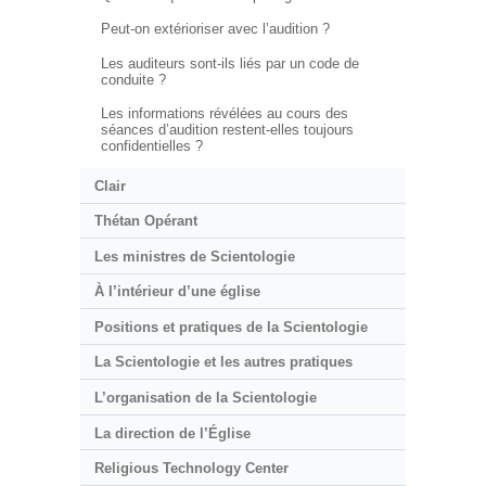
Peut-on extérioriser avec l’audition ?
Les auditeurs sont-ils liés par un code de
conduite ?
Les informations révélées au cours des
séances d’audition restent-elles toujours
confidentielles ?
Clair
Thétan Opérant
Les ministres de Scientologie
À l’intérieur d’une église
Positions et pratiques de la Scientologie
La Scientologie et les autres pratiques
L’organisation de la Scientologie
La direction de l’Église
Religious Technology Center