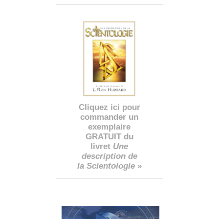
Cliquez ici pour
commander un
exemplaire
GRATUIT du
livret
Une
description de
la Scientologie
»