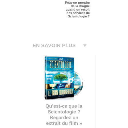
Peut-on prendre
de la drogue
quand on reçoit
des services de
Scientologie ?
EN SAVOIR PLUS
Qu’est-ce que la
Scientologie ?
Regardez un
extrait du film »