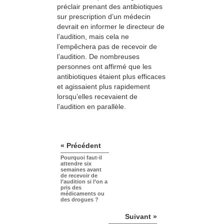
préclair prenant des antibiotiques
sur prescription d’un médecin
devrait en informer le directeur de
l’audition, mais cela ne
l’empêchera pas de recevoir de
l’audition. De nombreuses
personnes ont affirmé que les
antibiotiques étaient plus efficaces
et agissaient plus rapidement
lorsqu’elles recevaient de
l’audition en parallèle.
« Précédent
Pourquoi faut-il
attendre six
semaines avant
de recevoir de
l’audition si l’on a
pris des
médicaments ou
des drogues ?
Suivant »