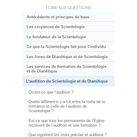
FOIRE AUX QUESTIONS
Antécédents et principes de base
Les croyances de Scientologie
Le fondateur de la Scientologie
Ce que la Scientologie fait pour l’individu
Les livres de Dianétique et de Scientologie
Les services de formation de Scientologie
et de Dianétique
L’audition de Scientologie et de Dianétique
Qu’est-ce que l’audition ?
Quelle différence y a-t-il entre la route de la
formation et celle de l’audition de
Scientologie ?
Est-ce que tous les permanents de l’Église
reçoivent de l’audition et une formation ?
Que signifient les mots préclair et auditeur ?