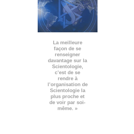
La meilleure
façon de se
renseigner
davantage sur la
Scientologie,
c’est de se
rendre à
l’organisation de
Scientologie la
plus proche et
de voir par soi-
même. »