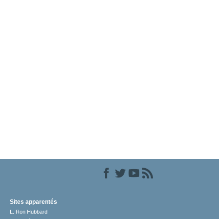
Sites apparentés
L. Ron Hubbard