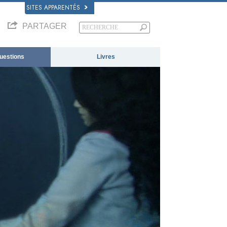
SITES APPARENTÉS
PARTAGER
questions
Livres