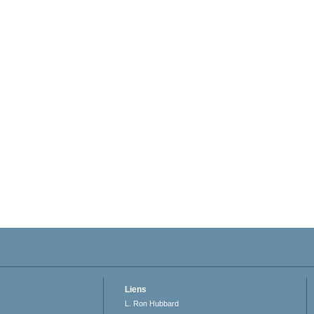
Liens
L. Ron Hubbard