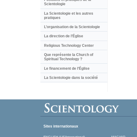
Scientologie
La Scientologie et les autres
pratiques
L’organisation de la Scientologie
La direction de l’Église
Religious Technology Center
Que représente la Church of
Spiritual Technology ?
Le financement de l’Église
La Scientologie dans la société
Sites internationaux