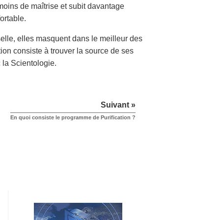
 moins de maîtrise et subit davantage
ortable.
elle, elles masquent dans le meilleur des
ution consiste à trouver la source de ses
 la Scientologie.
Suivant »
En quoi consiste le programme de Purification ?