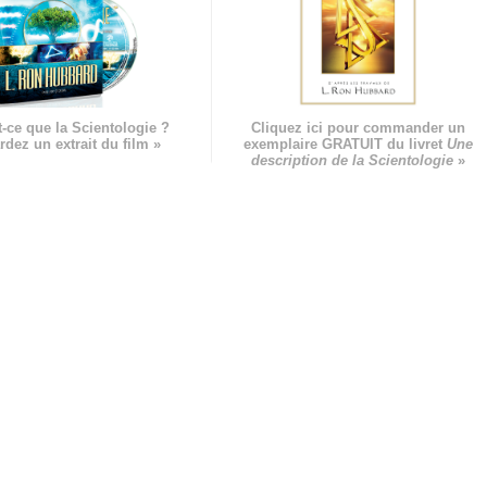
-ce que la Scientologie ?
Cliquez ici pour commander un
rdez un extrait du film »
exemplaire GRATUIT du livret
Une
description de la Scientologie
»