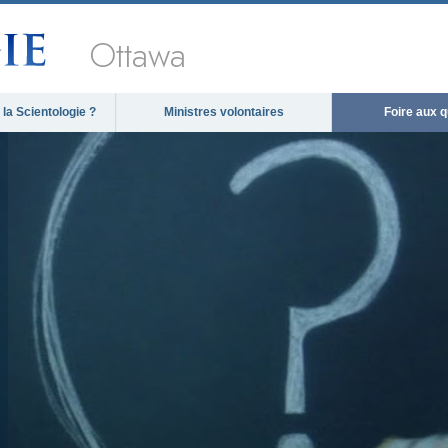
Ottawa
la Scientologie ?
Ministres volontaires
Foire aux 