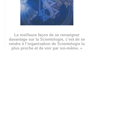
La meilleure façon de se renseigner
davantage sur la Scientologie, c’est de se
rendre à l’organisation de Scientologie la
plus proche et de voir par soi-même. »