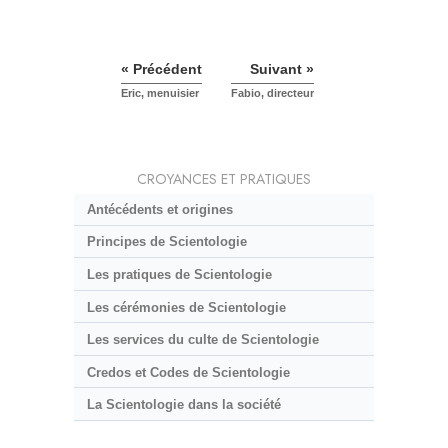
« Précédent
Suivant »
Eric, menuisier
Fabio, directeur
CROYANCES ET PRATIQUES
Antécédents et origines
Principes de Scientologie
Les pratiques de Scientologie
Les cérémonies de Scientologie
Les services du culte de Scientologie
Credos et Codes de Scientologie
La Scientologie dans la société