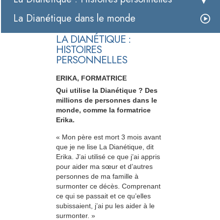
La Dianétique dans le monde
LA DIANÉTIQUE :
HISTOIRES
PERSONNELLES
ERIKA, FORMATRICE
Qui utilise la Dianétique ? Des
millions de personnes dans le
monde, comme la formatrice
Erika.
« Mon père est mort 3 mois avant
que je ne lise La Dianétique, dit
Erika. J’ai utilisé ce que j’ai appris
pour aider ma sœur et d’autres
personnes de ma famille à
surmonter ce décès. Comprenant
ce qui se passait et ce qu’elles
subissaient, j’ai pu les aider à le
surmonter. »