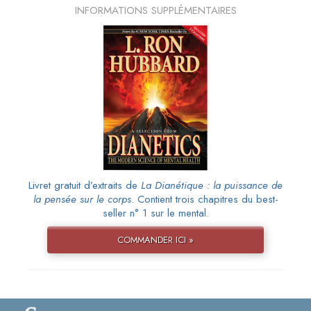
INFORMATIONS SUPPLÉMENTAIRES
Livret gratuit d’extraits de
La Dianétique : la puissance de
la pensée sur le corps
. Contient trois chapitres du best-
seller n° 1 sur le mental.
COMMANDER ICI »