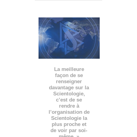
La meilleure
façon de se
renseigner
davantage sur la
Scientologie,
c’est de se
rendre à
l’organisation de
Scientologie la
plus proche et
de voir par soi-
même. »