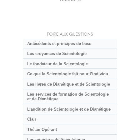
FOIRE AUX QUESTIONS
Antécédents et principes de base
Les croyances de Scientologie
Le fondateur de la Scientologie
Ce que la Scientologie fait pour l’individu
Les livres de Dianétique et de Scientologie
Les services de formation de Scientologie
et de Dianétique
L’audition de Scientologie et de Dianétique
Clair
Thétan Opérant
Les ministres de Scientologie