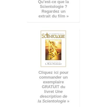
Qu’est-ce que la
Scientologie ?
Regardez un
extrait du film »
Cliquez ici pour
commander un
exemplaire
GRATUIT du
livret
Une
description de
la Scientologie
»