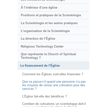
À l’intérieur d’une église
Positions et pratiques de la Scientologie
La Scientologie et les autres pratiques
L’organisation de la Scientologie
La direction de l’Église
Religious Technology Center
Que représente la Church of Spiritual
Technology ?
Le financement de l’Église
Comment les Églises sont-elles financées ?
Que se passe-t-il quand une personne n’a pas
les moyens de verser une cotisation pour des
services ?
L’Église fait-elle des bénéfices ?
Combien de cotisations un scientologue doit-il