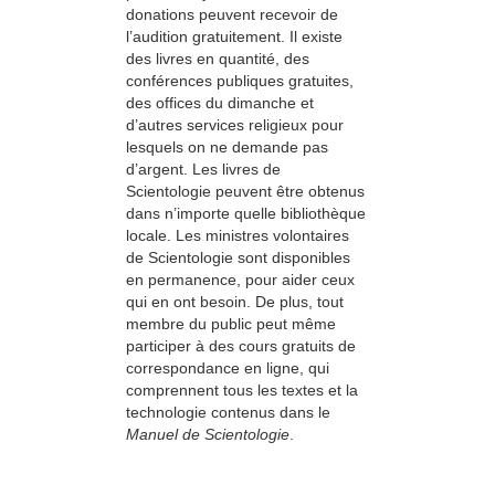
donations peuvent recevoir de
l’audition gratuitement. Il existe
des livres en quantité, des
conférences publiques gratuites,
des offices du dimanche et
d’autres services religieux pour
lesquels on ne demande pas
d’argent. Les livres de
Scientologie peuvent être obtenus
dans n’importe quelle bibliothèque
locale. Les ministres volontaires
de Scientologie sont disponibles
en permanence, pour aider ceux
qui en ont besoin. De plus, tout
membre du public peut même
participer à des cours gratuits de
correspondance en ligne, qui
comprennent tous les textes et la
technologie contenus dans le
Manuel de Scientologie
.